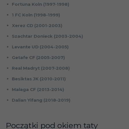
Fortuna Koln (1997-1998)
1 FC Koln (1998-1999)
Xerez CD (2001-2003)
Szachtar Donieck (2003-2004)
Levante UD (2004-2005)
Getafe CF (2005-2007)
Real Madryt (2007-2008)
Besiktas JK (2010-2011)
Malaga CF (2013-2014)
Dalian Yifang (2018-2019)
Początki pod okiem taty