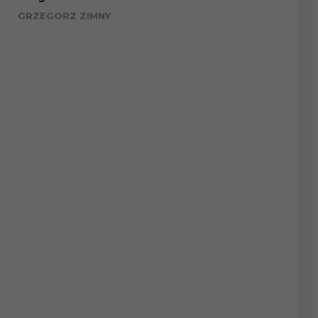
GRZEGORZ ZIMNY