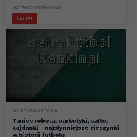
MATEUSZ SZTUKOWSKI
CZYTAJ
SPORTOWA HISTORIA
Taniec robota, narkotyki, salto,
kajdanki – najsłynniejsze cieszynki
w historii futbolu