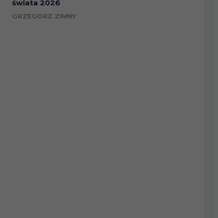
świata 2026
GRZEGORZ ZIMNY