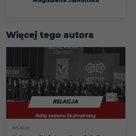
Magdalena Jabłońska
Więcej tego autora
RELACJE