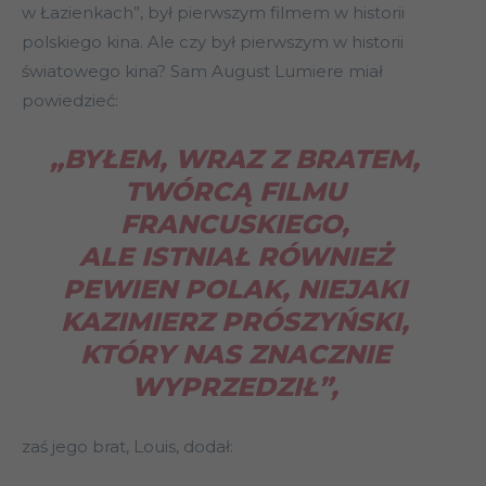
w Łazienkach”, był pierwszym filmem w historii
polskiego kina. Ale czy był pierwszym w historii
światowego kina? Sam August Lumiere miał
powiedzieć:
„BYŁEM, WRAZ Z BRATEM,
TWÓRCĄ FILMU
FRANCUSKIEGO,
ALE ISTNIAŁ RÓWNIEŻ
PEWIEN POLAK, NIEJAKI
KAZIMIERZ PRÓSZYŃSKI,
KTÓRY NAS ZNACZNIE
WYPRZEDZIŁ”,
zaś jego brat, Louis, dodał: