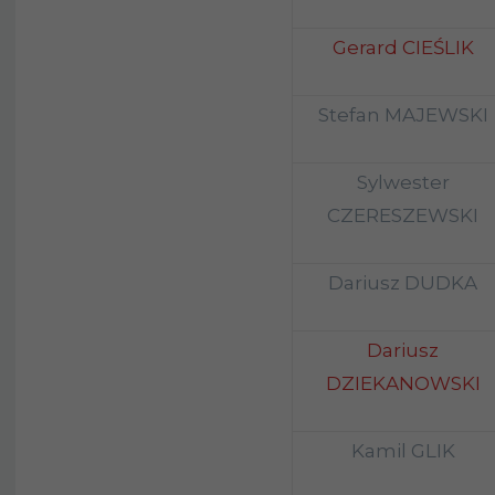
Gerard CIEŚLIK
Stefan MAJEWSKI
Sylwester
CZERESZEWSKI
Dariusz DUDKA
Dariusz
DZIEKANOWSKI
Kamil GLIK