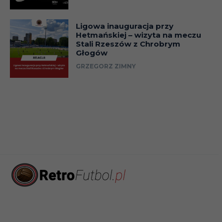
Ligowa inauguracja przy
Hetmańskiej – wizyta na meczu
Stali Rzeszów z Chrobrym
Głogów
GRZEGORZ ZIMNY