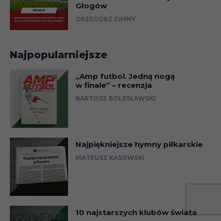
Głogów
GRZEGORZ ZIMNY
Najpopularniejsze
„Amp futbol. Jedną nogą
w finale” – recenzja
BARTOSZ BOLESŁAWSKI
Najpiękniejsze hymny piłkarskie
MATEUSZ KASOWSKI
10 najstarszych klubów świata