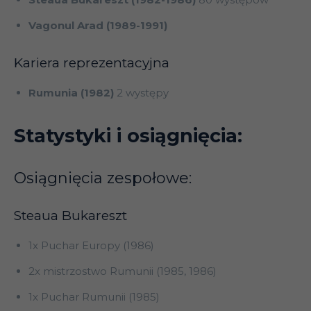
Vagonul Arad (1989-1991)
Kariera reprezentacyjna
Rumunia (1982)
2 występy
Statystyki i osiągnięcia:
Osiągnięcia zespołowe:
Steaua Bukareszt
1x Puchar Europy (1986)
2x mistrzostwo Rumunii (1985, 1986)
1x Puchar Rumunii (1985)