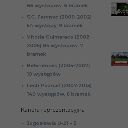
66 występów, 6 bramek
S.C. Farense (2000-2002)
54 występy, 9 bramek
Vitoria Guimaraes (2002-
2005) 85 występów, 7
bramek
Belenenses (2005-2007)
19 występów
Lech Poznań (2007-2013)
140 występów, 6 bramek
Kariera reprezentacyjna
Jugosławia U-21 – 5