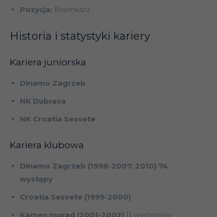
Pozycja:
Bramkarz
Historia i statystyki kariery
Kariera juniorska
Dinamo Zagrzeb
NK Dubrava
NK Croatia Sesvete
Kariera klubowa
Dinamo Zagrzeb (1998-2007, 2010) 74
występy
Croatia Sesvete (1999-2000)
Kamen Ingrad (2001-2002)
11 występów