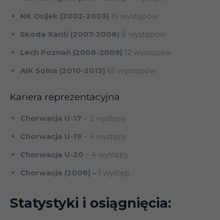
NK Osijek (2002-2003)
15 występów
Skoda Xanti (2007-2008)
8 występów
Lech Poznań (2008-2009)
12 występów
AIK Solna (2010-2013)
65 występów
Kariera reprezentacyjna
Chorwacja U-17
– 2 występy
Chorwacja U-19
– 4 występy
Chorwacja U-20
– 4 występy
Chorwacja (2006) –
1 występ
Statystyki i osiągnięcia: