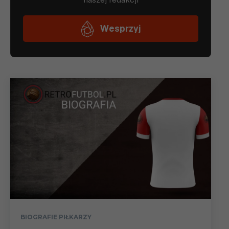
BIOGRAFIE PIŁKARZY