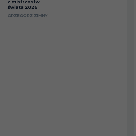
z mistrzostw
świata 2026
GRZEGORZ ZIMNY