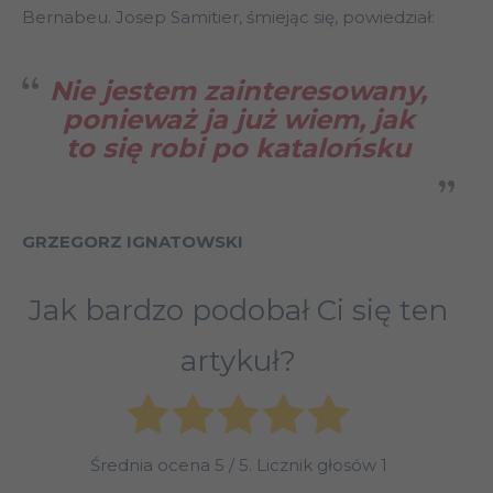
Bernabeu. Josep Samitier, śmiejąc się, powiedział:
Nie jestem zainteresowany,
ponieważ ja już wiem, jak
to się robi po katalońsku
GRZEGORZ IGNATOWSKI
Jak bardzo podobał Ci się ten
artykuł?
Średnia ocena
5
/ 5. Licznik głosów
1