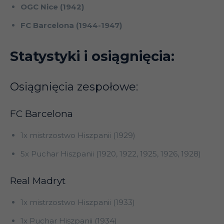
OGC Nice (1942)
FC Barcelona (1944-1947)
Statystyki i osiągnięcia:
Osiągnięcia zespołowe:
FC Barcelona
1x mistrzostwo Hiszpanii (1929)
5x Puchar Hiszpanii (1920, 1922, 1925, 1926, 1928)
Real Madryt
1x mistrzostwo Hiszpanii (1933)
1x Puchar Hiszpanii (1934)