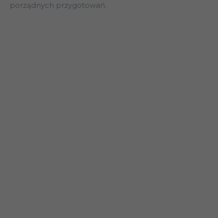
porządnych przygotowań.