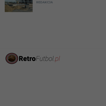
REDAKCJA