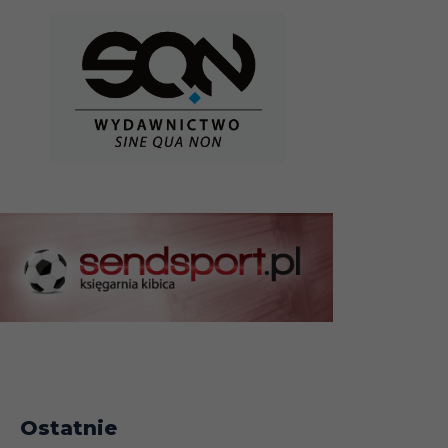
Ostatnie