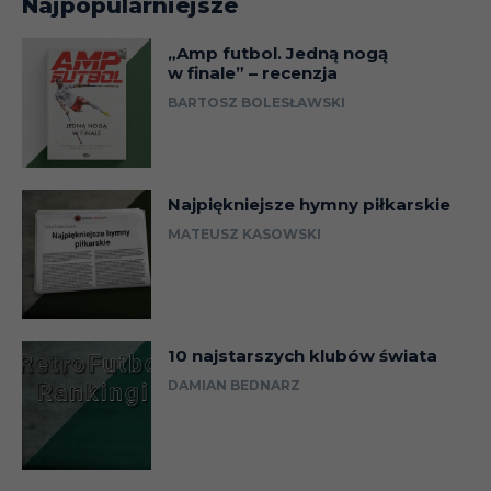
Najpopularniejsze
„Amp futbol. Jedną nogą
w finale” – recenzja
BARTOSZ BOLESŁAWSKI
Najpiękniejsze hymny piłkarskie
MATEUSZ KASOWSKI
10 najstarszych klubów świata
DAMIAN BEDNARZ