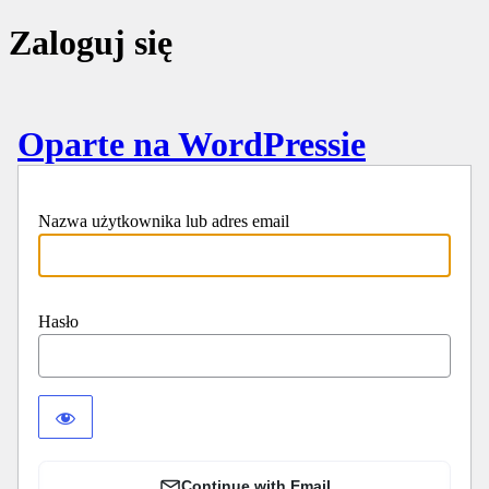
Zaloguj się
Oparte na WordPressie
Nazwa użytkownika lub adres email
Hasło
Continue with Email