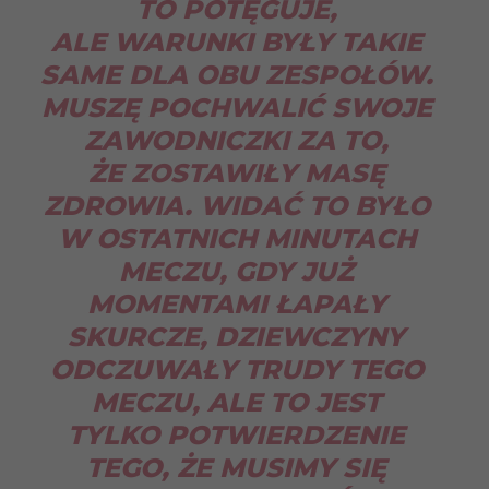
TO POTĘGUJE,
ALE WARUNKI BYŁY TAKIE
SAME DLA OBU ZESPOŁÓW.
MUSZĘ POCHWALIĆ SWOJE
ZAWODNICZKI ZA TO,
ŻE ZOSTAWIŁY MASĘ
ZDROWIA. WIDAĆ TO BYŁO
W OSTATNICH MINUTACH
MECZU, GDY JUŻ
MOMENTAMI ŁAPAŁY
SKURCZE, DZIEWCZYNY
ODCZUWAŁY TRUDY TEGO
MECZU, ALE TO JEST
TYLKO POTWIERDZENIE
TEGO, ŻE MUSIMY SIĘ