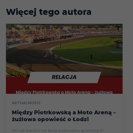
Więcej tego autora
AKTUALNOŚCI
Między Piotrkowską a Moto Areną –
żużlowa opowieść o Łodzi
Nic tak bardzo nie służy budowaniu sportowych