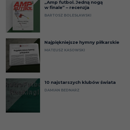
„Amp futbol. Jedną nogą
w finale” – recenzja
BARTOSZ BOLESŁAWSKI
Najpiękniejsze hymny piłkarskie
MATEUSZ KASOWSKI
10 najstarszych klubów świata
DAMIAN BEDNARZ