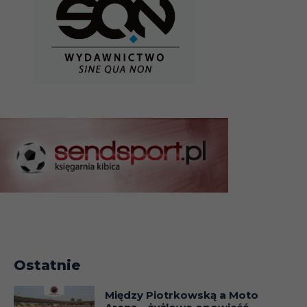
Ostatnie
Między Piotrkowską a Moto