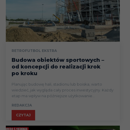
RETROFUTBOL EKSTRA
Budowa obiektów sportowych –
od koncepcji do realizacji krok
po kroku
Planując budowę hali, stadionu lub boiska, warto
wiedzieć, jak wygląda cały proces inwestycyjny. Każdy
etap ma wpływ na późniejsze użytkowanie...
REDAKCJA
CZYTAJ