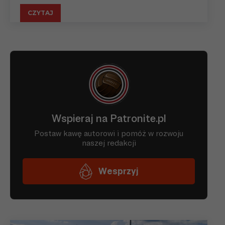
CZYTAJ