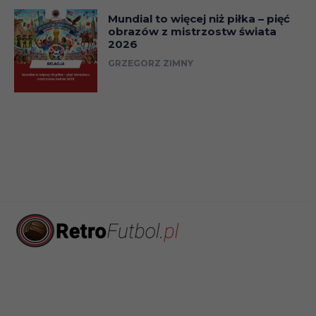
Mundial to więcej niż piłka – pięć
obrazów z mistrzostw świata
2026
GRZEGORZ ZIMNY