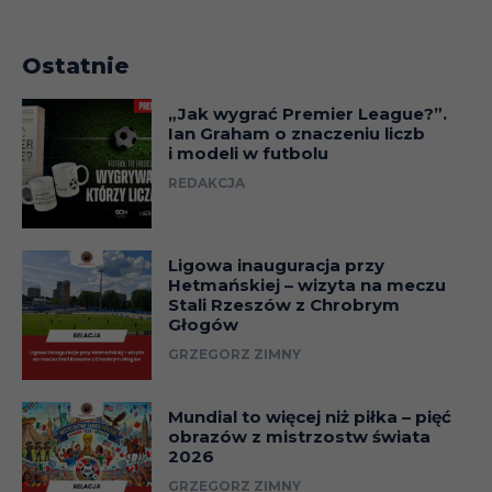
Ostatnie
„Jak wygrać Premier League?”.
Ian Graham o znaczeniu liczb
i modeli w futbolu
REDAKCJA
Ligowa inauguracja przy
Hetmańskiej – wizyta na meczu
Stali Rzeszów z Chrobrym
Głogów
GRZEGORZ ZIMNY
Mundial to więcej niż piłka – pięć
obrazów z mistrzostw świata
2026
GRZEGORZ ZIMNY