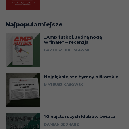
Najpopularniejsze
„Amp futbol. Jedną nogą
w finale” – recenzja
BARTOSZ BOLESŁAWSKI
Najpiękniejsze hymny piłkarskie
MATEUSZ KASOWSKI
10 najstarszych klubów świata
DAMIAN BEDNARZ