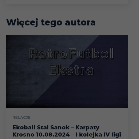
Więcej tego autora
RELACJE
Ekoball Stal Sanok – Karpaty
Krosno 10.08.2024 – I kolejka IV ligi