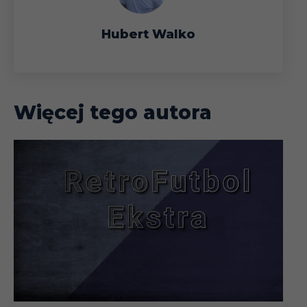
Hubert Walko
Więcej tego autora