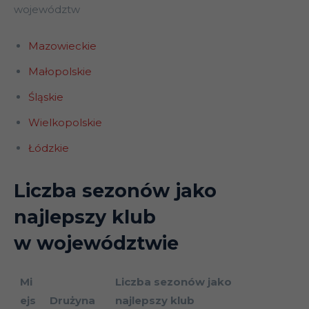
województw
Mazowieckie
Małopolskie
Śląskie
Wielkopolskie
Łódzkie
Liczba sezonów jako
najlepszy klub
w województwie
Mi
Liczba sezonów jako
ejs
Drużyna
najlepszy klub