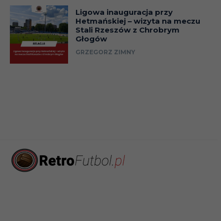
Ligowa inauguracja przy
Hetmańskiej – wizyta na meczu
Stali Rzeszów z Chrobrym
Głogów
GRZEGORZ ZIMNY