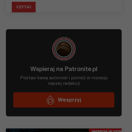
CZYTAJ