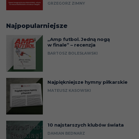
GRZEGORZ ZIMNY
Najpopularniejsze
„Amp futbol. Jedną nogą
w finale” – recenzja
BARTOSZ BOLESŁAWSKI
Najpiękniejsze hymny piłkarskie
MATEUSZ KASOWSKI
10 najstarszych klubów świata
DAMIAN BEDNARZ