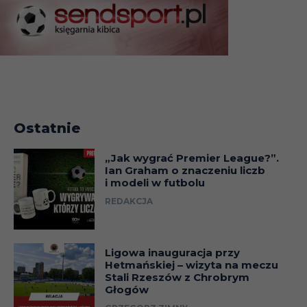
Ostatnie
„Jak wygrać Premier League?”.
Ian Graham o znaczeniu liczb
i modeli w futbolu
REDAKCJA
Ligowa inauguracja przy
Hetmańskiej – wizyta na meczu
Stali Rzeszów z Chrobrym
Głogów