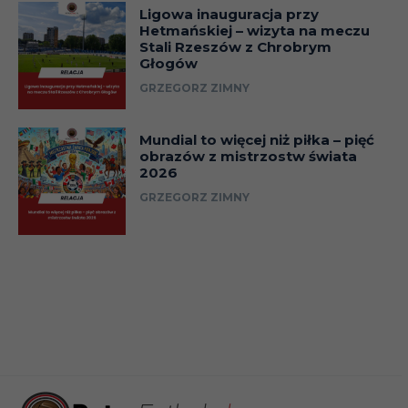
Ligowa inauguracja przy
Hetmańskiej – wizyta na meczu
Stali Rzeszów z Chrobrym
Głogów
GRZEGORZ ZIMNY
Mundial to więcej niż piłka – pięć
obrazów z mistrzostw świata
2026
GRZEGORZ ZIMNY