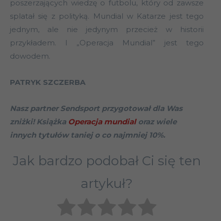
poszerzających wiedzę o futbolu, który od zawsze
splatał się z polityką. Mundial w Katarze jest tego
jednym, ale nie jedynym przecież w historii
przykładem. I „Operacja Mundial” jest tego
dowodem.
PATRYK SZCZERBA
Nasz partner Sendsport przygotował dla Was
zniżki! Książka
Operacja mundial
oraz wiele
innych tytułów taniej o co najmniej 10%.
Jak bardzo podobał Ci się ten
artykuł?