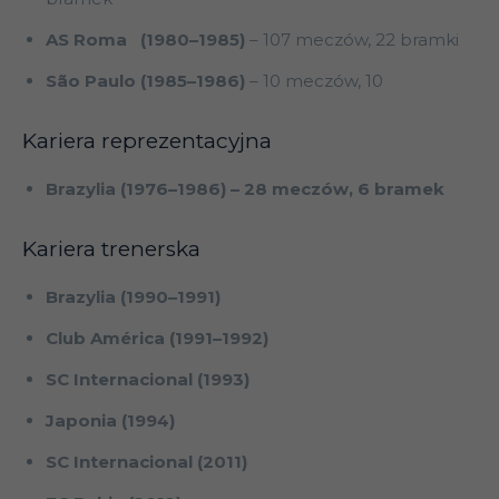
AS Roma (1980–1985)
– 107 meczów, 22 bramki
São Paulo (1985–1986)
– 10 meczów, 10
Kariera reprezentacyjna
Brazylia (1976–1986) – 28 meczów, 6 bramek
Kariera trenerska
Brazylia (1990–1991)
Club América (1991–1992)
SC Internacional (1993)
Japonia (1994)
SC Internacional (2011)