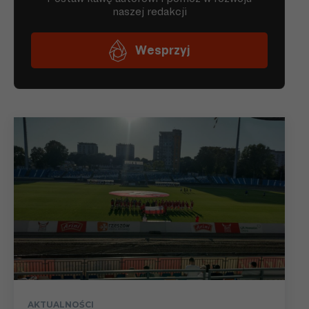
AKTUALNOŚCI