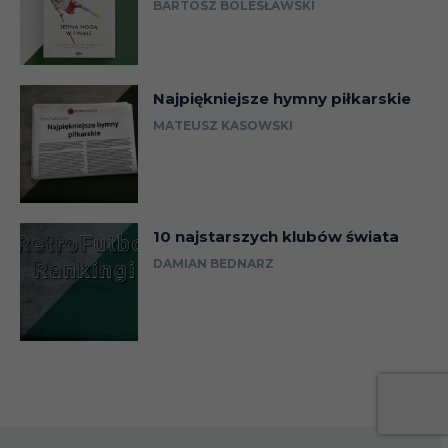
BARTOSZ BOLESŁAWSKI
Najpiękniejsze hymny piłkarskie
MATEUSZ KASOWSKI
10 najstarszych klubów świata
DAMIAN BEDNARZ