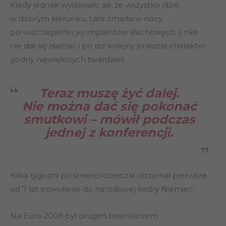
Kiedy jednak wydawało się, że wszystko idzie
w dobrym kierunku, Lara zmarła w nocy
po wszczepieniu jej implantów słuchowych. Enke
nie dał się złamać i po raz kolejny pokazał charakter
godny największych twardzieli.
Teraz muszę żyć dalej.
Nie można dać się pokonać
smutkowi – mówił podczas
jednej z konferencji.
Kilka tygodni po śmierci córeczki otrzymał pierwsze
od 7 lat powołanie do narodowej kadry Niemiec.
Na Euro 2008 był drugim bramkarzem