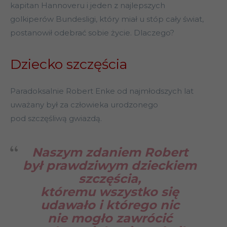
kapitan Hannoveru i jeden z najlepszych
golkiperów Bundesligi, który miał u stóp cały świat,
postanowił odebrać sobie życie. Dlaczego?
Dziecko szczęścia
Paradoksalnie Robert Enke od najmłodszych lat
uważany był za człowieka urodzonego
pod szczęśliwą gwiazdą.
Naszym zdaniem Robert
był prawdziwym dzieckiem
szczęścia,
któremu wszystko się
udawało i którego nic
nie mogło zawrócić