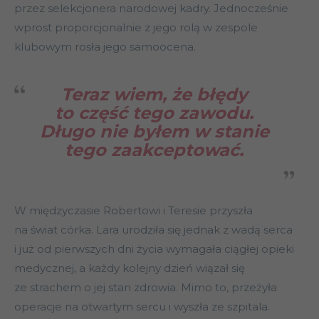
przez selekcjonera narodowej kadry. Jednocześnie
wprost proporcjonalnie z jego rolą w zespole
klubowym rosła jego samoocena.
Teraz wiem, że błędy
to część tego zawodu.
Długo nie byłem w stanie
tego zaakceptować.
W międzyczasie Robertowi i Teresie przyszła
na świat córka. Lara urodziła się jednak z wadą serca
i już od pierwszych dni życia wymagała ciągłej opieki
medycznej, a każdy kolejny dzień wiązał się
ze strachem o jej stan zdrowia. Mimo to, przeżyła
operacje na otwartym sercu i wyszła ze szpitala.