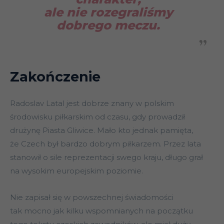
ale nie rozegraliśmy
dobrego meczu.
Zakończenie
Radoslav Latal jest dobrze znany w polskim
środowisku piłkarskim od czasu, gdy prowadził
drużynę Piasta Gliwice. Mało kto jednak pamięta,
że Czech był bardzo dobrym piłkarzem. Przez lata
stanowił o sile reprezentacji swego kraju, długo grał
na wysokim europejskim poziomie.
Nie zapisał się w powszechnej świadomości
tak mocno jak kilku wspomnianych na początku