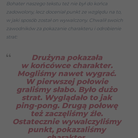
Bohater naszego tekstu też nie był do końca
zadowolony, lecz doceniał punkt ze względu na to,
w jaki sposób został on wywalczony. Chwalił swoich
zawodników za pokazanie charakteru i odrobienie
strat:
Drużyna pokazała
w końcówce charakter.
Mogliśmy nawet wygrać.
W pierwszej połowie
graliśmy słabo. Było dużo
strat. Wyglądało to jak
ping-pong. Drugą połowę
też zaczęliśmy źle.
Ostatecznie wywalczyliśmy
punkt, pokazaliśmy
charakter,