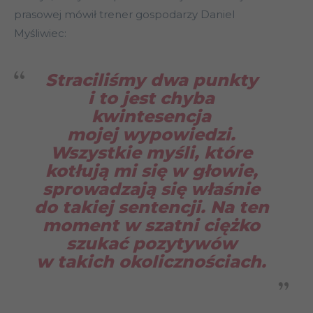
prasowej mówił trener gospodarzy Daniel
Myśliwiec:
Straciliśmy dwa punkty
i to jest chyba
kwintesencja
mojej wypowiedzi.
Wszystkie myśli, które
kotłują mi się w głowie,
sprowadzają się właśnie
do takiej sentencji. Na ten
moment w szatni ciężko
szukać pozytywów
w takich okolicznościach.