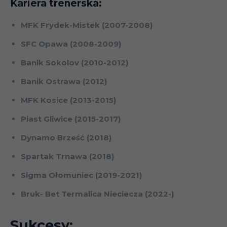
Kariera trenerska:
MFK Frydek-Mistek (2007-2008)
SFC Opawa (2008-2009)
Banik Sokolov (2010-2012)
Banik Ostrawa (2012)
MFK Kosice (2013-2015)
Piast Gliwice (2015-2017)
Dynamo Brześć (2018)
Spartak Trnawa (2018)
Sigma Ołomuniec (2019-2021)
Bruk- Bet Termalica Nieciecza (2022-)
Sukcesy: