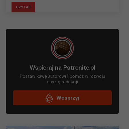
CZYTAJ