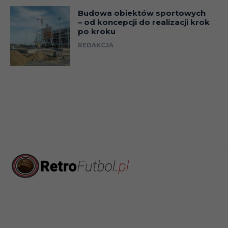
Budowa obiektów sportowych
– od koncepcji do realizacji krok
po kroku
REDAKCJA