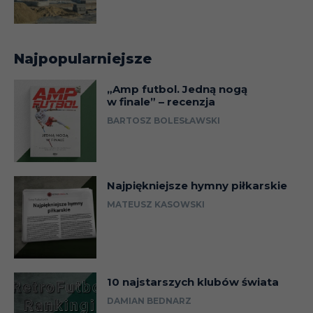
Najpopularniejsze
„Amp futbol. Jedną nogą
w finale” – recenzja
BARTOSZ BOLESŁAWSKI
Najpiękniejsze hymny piłkarskie
MATEUSZ KASOWSKI
10 najstarszych klubów świata
DAMIAN BEDNARZ