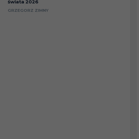
świata 2026
GRZEGORZ ZIMNY