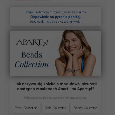
3
Powstanie drużyny piłkarskiej
Dzięki reklamom możesz czytać za darmo.
4
Wojna… a po wojnie?
Odpowiedz na pytanie poniżej
,
5
Niespełnione nadzieje finansowe
żeby odsłonić dalszą część artykułu.
Jak nazywa się kolekcja modułowej biżuterii
dostępna w salonach Apart i na Apart.pl?
Odpowiedź na pytanie wynika z reklamy powyżej.
Pearl Collection
Gold Collection
Beads Collection