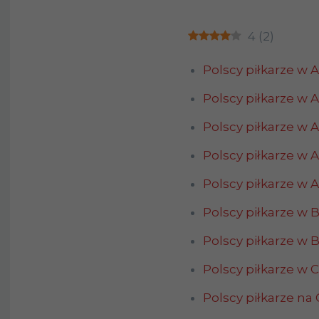
4
(
2
)
Polscy piłkarze w 
Polscy piłkarze w 
Polscy piłkarze w A
Polscy piłkarze w A
Polscy piłkarze w A
Polscy piłkarze w 
Polscy piłkarze w 
Polscy piłkarze w 
Polscy piłkarze na