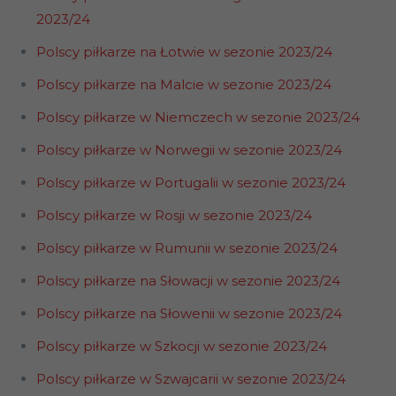
2023/24
Polscy piłkarze na Łotwie w sezonie 2023/24
Polscy piłkarze na Malcie w sezonie 2023/24
Polscy piłkarze w Niemczech w sezonie 2023/24
Polscy piłkarze w Norwegii w sezonie 2023/24
Polscy piłkarze w Portugalii w sezonie 2023/24
Polscy piłkarze w Rosji w sezonie 2023/24
Polscy piłkarze w Rumunii w sezonie 2023/24
Polscy piłkarze na Słowacji w sezonie 2023/24
Polscy piłkarze na Słowenii w sezonie 2023/24
Polscy piłkarze w Szkocji w sezonie 2023/24
Polscy piłkarze w Szwajcarii w sezonie 2023/24