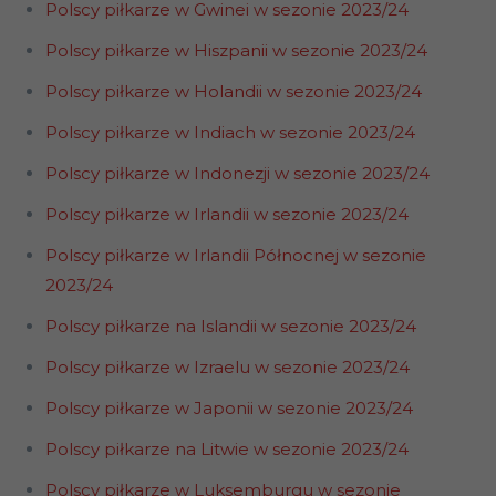
Polscy piłkarze w Gwinei w sezonie 2023/24
Polscy piłkarze w Hiszpanii w sezonie 2023/24
Polscy piłkarze w Holandii w sezonie 2023/24
Polscy piłkarze w Indiach w sezonie 2023/24
Polscy piłkarze w Indonezji w sezonie 2023/24
Polscy piłkarze w Irlandii w sezonie 2023/24
Polscy piłkarze w Irlandii Północnej w sezonie
2023/24
Polscy piłkarze na Islandii w sezonie 2023/24
Polscy piłkarze w Izraelu w sezonie 2023/24
Polscy piłkarze w Japonii w sezonie 2023/24
Polscy piłkarze na Litwie w sezonie 2023/24
Polscy piłkarze w Luksemburgu w sezonie