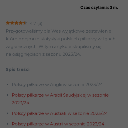
Czas czytania:
3
m.
4.7
(
3
)
Przygotowaliśmy dla Was wyjątkowe zestawienie,
które obejmuje statystyki polskich piłkarzy w ligach
zagranicznych. W tym artykule skupiliśmy się
na osiągnięciach z sezonu 2023/24.
Spis treści
Polscy piłkarze w Anglii w sezonie 2023/24
Polscy piłkarze w Arabii Saudyjskiej w sezonie
2023/24
Polscy piłkarze w Australii w sezonie 2023/24
Polscy piłkarze w Austrii w sezonie 2023/24