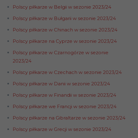
Polscy piłkarze w Belgii w sezonie 2023/24
Polscy piłkarze w Bułgarii w sezonie 2023/24
Polscy piłkarze w Chinach w sezonie 2023/24
Polscy piłkarze na Cyprze w sezonie 2023/24
Polscy piłkarze w Czarnogórze w sezonie
2023/24
Polscy piłkarze w Czechach w sezonie 2023/24
Polscy piłkarze w Danii w sezonie 2023/24
Polscy piłkarze w Finandii w sezonie 2023/24
Polscy piłkarze we Francji w sezonie 2023/24
Polscy piłkarze na Gibraltarze w sezonie 2023/24
Polscy piłkarze w Grecji w sezonie 2023/24