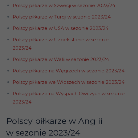
Polscy piłkarze w Szwecji w sezonie 2023/24
Polscy piłkarze w Turcji w sezonie 2023/24
Polscy piłkarze w USA w sezonie 2023/24
Polscy piłkarze w Uzbekistanie w sezonie
2023/24
Polscy piłkarze w Walii w sezonie 2023/24
Polscy piłkarze na Węgrzech w sezonie 2023/24
Polscy piłkarze we Włoszech w sezonie 2023/24
Polscy piłkarze na Wyspach Owczych w sezonie
2023/24
Polscy piłkarze w Anglii
w sezonie 2023/24