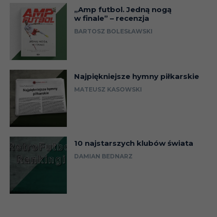
„Amp futbol. Jedną nogą
w finale” – recenzja
BARTOSZ BOLESŁAWSKI
Najpiękniejsze hymny piłkarskie
MATEUSZ KASOWSKI
10 najstarszych klubów świata
DAMIAN BEDNARZ