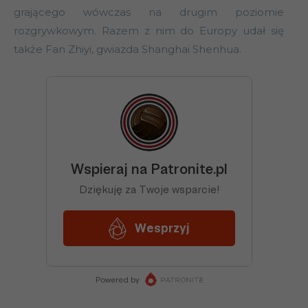
grającego wówczas na drugim poziomie
rozgrywkowym. Razem z nim do Europy udał się
także Fan Zhiyi, gwiazda Shanghai Shenhua.