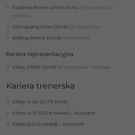
Guizhou Renhe (2010-2014)
118 występów, 1
bramka
Chongqing Lifan (2015)
28 występów
Beijing Renhe (2016)
9 występów
Kariera reprezentacyjna
Chiny (1996-2008)
80 występów, 1 bramka
Kariera trenerska
Chiny U-20 (2017-2018)
Chiny U-21 (2018-nadal) – Asystent
Chiny (2022-nadal) – Asystent