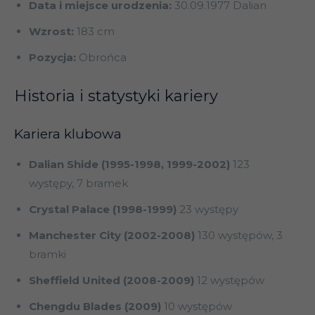
Data i miejsce urodzenia:
30.09.1977 Dalian
Wzrost:
183 cm
Pozycja:
Obrońca
Historia i statystyki kariery
Kariera klubowa
Dalian Shide (1995-1998, 1999-2002)
123
występy, 7 bramek
Crystal Palace (1998-1999)
23 występy
Manchester City (2002-2008)
130 występów, 3
bramki
Sheffield United (2008-2009)
12 występów
Chengdu Blades (2009)
10 występów