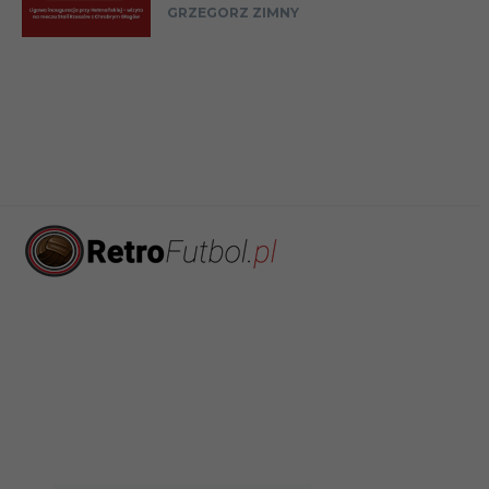
GRZEGORZ ZIMNY