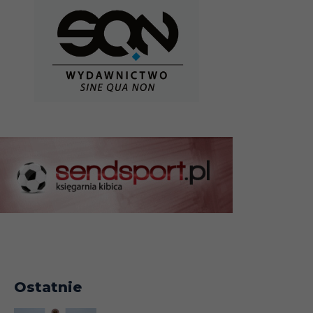
Ostatnie