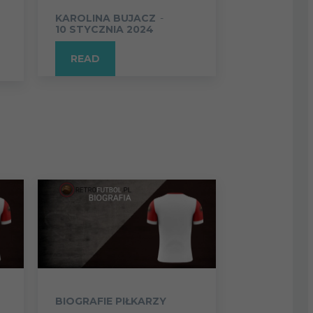
KAROLINA BUJACZ
-
10 STYCZNIA 2024
READ
BIOGRAFIE PIŁKARZY