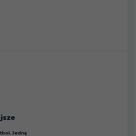
jsze
tbol. Jedną