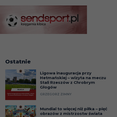
Ostatnie
Ligowa inauguracja przy
Hetmańskiej – wizyta na meczu
Stali Rzeszów z Chrobrym
Głogów
GRZEGORZ ZIMNY
Mundial to więcej niż piłka – pięć
obrazów z mistrzostw świata