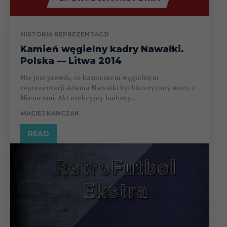
HISTORIA REPREZENTACJI
Kamień węgielny kadry Nawałki.
Polska — Litwa 2014
Nie jest prawdą, że kamieniem węgielnym
reprezentacji Adama Nawałki był historyczny mecz z
Niemcami. Akt erekcyjny budowy...
MACIEJ KANCZAK
READ