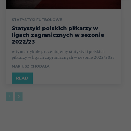
STATYSTYKI FUTBOLOWE
Statystyki polskich piłkarzy w
ligach zagranicznych w sezonie
2022/23
w tym artykule prezentujemy statystyki polskich
piłkarzy w ligach zagranicznych w sezonie 2022/2023
MARIUSZ CHODAŁA
READ