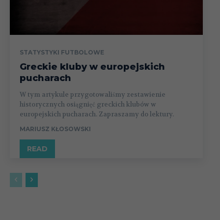
STATYSTYKI FUTBOLOWE
Greckie kluby w europejskich
pucharach
W tym artykule przygotowaliśmy zestawienie
historycznych osiągnięć greckich klubów w
europejskich pucharach. Zapraszamy do lektury.
MARIUSZ KŁOSOWSKI
READ