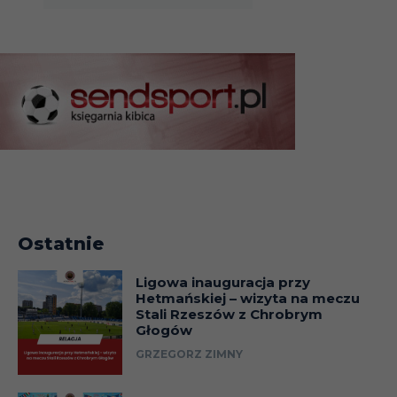
Ostatnie
Ligowa inauguracja przy
Hetmańskiej – wizyta na meczu
Stali Rzeszów z Chrobrym
Głogów
GRZEGORZ ZIMNY