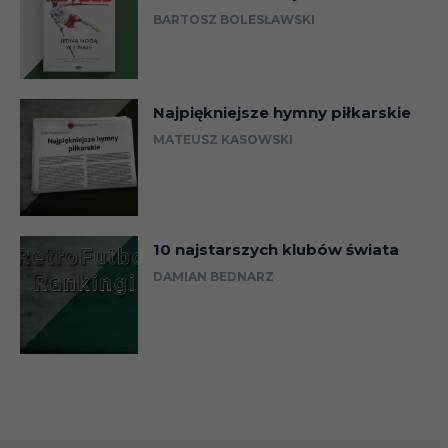
BARTOSZ BOLESŁAWSKI
Najpiękniejsze hymny piłkarskie
MATEUSZ KASOWSKI
10 najstarszych klubów świata
DAMIAN BEDNARZ