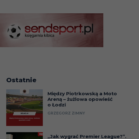
Ostatnie
Między Piotrkowską a Moto
Areną – żużlowa opowieść
o Łodzi
GRZEGORZ ZIMNY
„Jak wygrać Premier League?”.