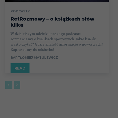
PODCASTY
RetRozmowy – o książkach słów
kilka
W dzisiejszym odcinku naszego podcastu
rozmawiamy o książkach sportowych. Jakie książki
warto czytać? Gdzie znaleźć informacje o nowościach?
Zapraszamy do odsłuchu!
BARTŁOMIEJ MATULEWICZ
READ