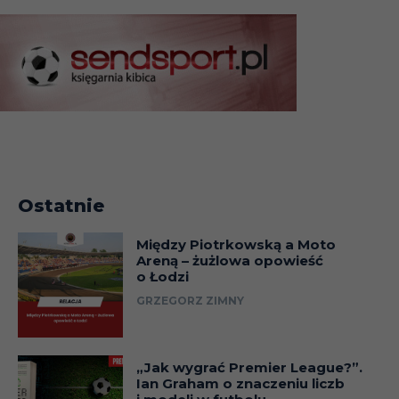
Ostatnie
Między Piotrkowską a Moto
Areną – żużlowa opowieść
o Łodzi
GRZEGORZ ZIMNY
„Jak wygrać Premier League?”.
Ian Graham o znaczeniu liczb