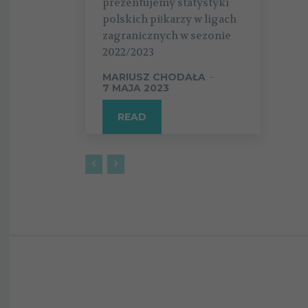
prezentujemy statystyki
polskich piłkarzy w ligach
zagranicznych w sezonie
2022/2023
MARIUSZ CHODAŁA
-
7 MAJA 2023
READ