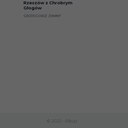
Rzeszów z Chrobrym
Głogów
GRZEGORZ ZIMNY
© 2022 - Rfbl.pl