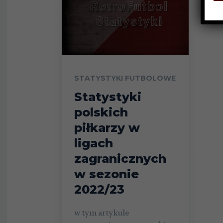
STATYSTYKI FUTBOLOWE
Statystyki
polskich
piłkarzy w
ligach
zagranicznych
w sezonie
2022/23
w tym artykule