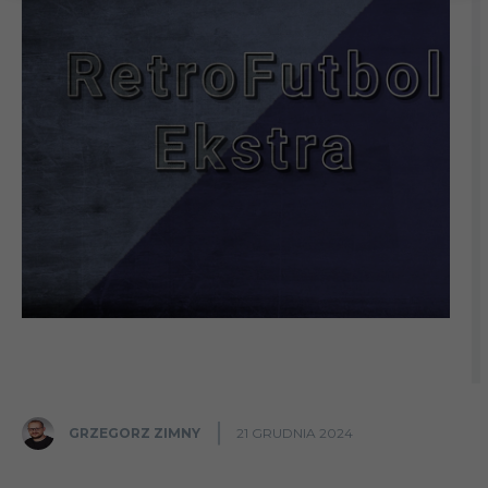
GRZEGORZ ZIMNY
21 GRUDNIA 2024