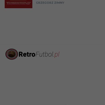
GRZEGORZ ZIMNY