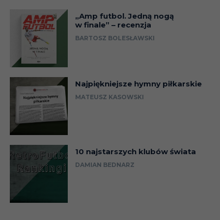
„Amp futbol. Jedną nogą
w finale” – recenzja
BARTOSZ BOLESŁAWSKI
Najpiękniejsze hymny piłkarskie
MATEUSZ KASOWSKI
10 najstarszych klubów świata
DAMIAN BEDNARZ