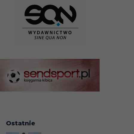
Ostatnie