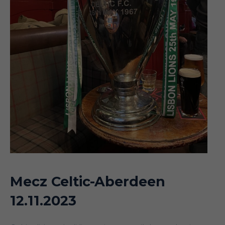
Mecz Celtic-Aberdeen
12.11.2023