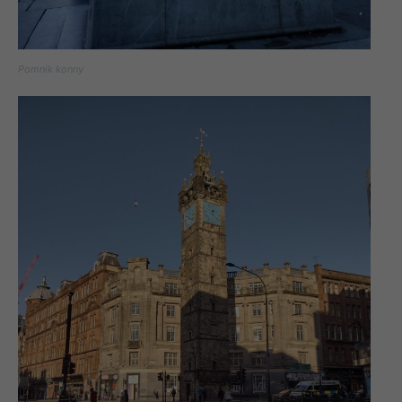
Pomnik konny