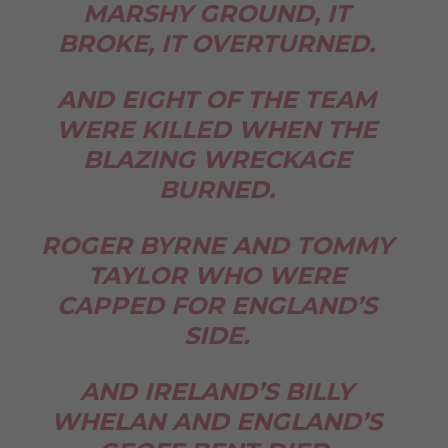
MARSHY GROUND, IT
BROKE, IT OVERTURNED.
AND EIGHT OF THE TEAM
WERE KILLED WHEN THE
BLAZING WRECKAGE
BURNED.
ROGER BYRNE AND TOMMY
TAYLOR WHO WERE
CAPPED FOR ENGLAND’S
SIDE.
AND IRELAND’S BILLY
WHELAN AND ENGLAND’S