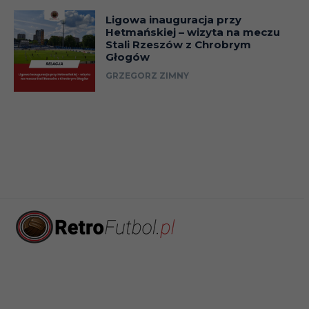
Ligowa inauguracja przy
Hetmańskiej – wizyta na meczu
Stali Rzeszów z Chrobrym
Głogów
GRZEGORZ ZIMNY