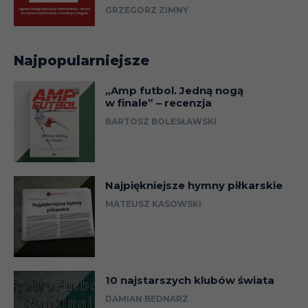
GRZEGORZ ZIMNY
Najpopularniejsze
„Amp futbol. Jedną nogą
w finale” – recenzja
BARTOSZ BOLESŁAWSKI
Najpiękniejsze hymny piłkarskie
MATEUSZ KASOWSKI
10 najstarszych klubów świata
DAMIAN BEDNARZ