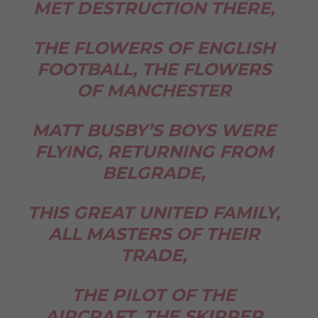
MET DESTRUCTION THERE,
THE FLOWERS OF ENGLISH
FOOTBALL, THE FLOWERS
OF MANCHESTER
MATT BUSBY’S BOYS WERE
FLYING, RETURNING FROM
BELGRADE,
THIS GREAT UNITED FAMILY,
ALL MASTERS OF THEIR
TRADE,
THE PILOT OF THE
AIRCRAFT, THE SKIPPER