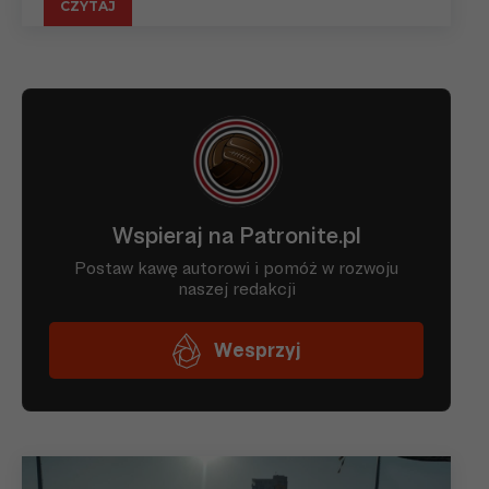
CZYTAJ