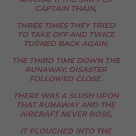
CAPTAIN THAIN,
THREE TIMES THEY TRIED
TO TAKE OFF AND TWICE
TURNED BACK AGAIN.
THE THIRD TIME DOWN THE
RUNAWAY, DISASTER
FOLLOWED CLOSE,
THERE WAS A SLUSH UPON
THAT RUNAWAY AND THE
AIRCRAFT NEVER ROSE,
IT PLOUGHED INTO THE