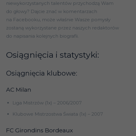
niewykorzystanych talentów przychodzą Wam
do głowy? Dajcie znać w komentarzach
na Facebooku, może właśnie Wasze pomysły
zostaną wykorzystane przez naszych redaktorów
do napisania kolejnych biografii.
Osiągnięcia i statystyki:
Osiągnięcia klubowe:
AC Milan
Liga Mistrzów (1x) – 2006/2007
Klubowe Mistrzostwa Świata (1x) – 2007
FC Girondins Bordeaux