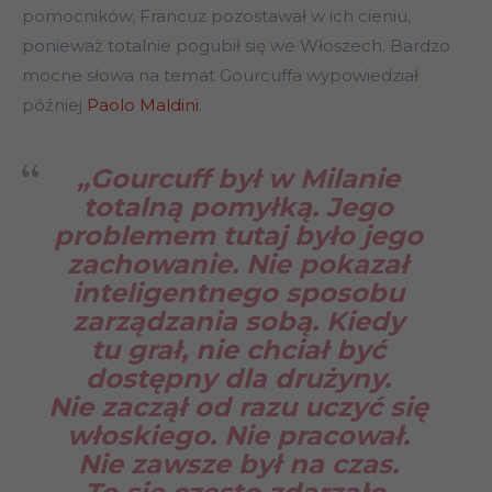
pomocników, Francuz pozostawał w ich cieniu,
ponieważ totalnie pogubił się we Włoszech. Bardzo
mocne słowa na temat Gourcuffa wypowiedział
później
Paolo Maldini
.
„Gourcuff był w Milanie
totalną pomyłką. Jego
problemem tutaj było jego
zachowanie. Nie pokazał
inteligentnego sposobu
zarządzania sobą. Kiedy
tu grał, nie chciał być
dostępny dla drużyny.
Nie zaczął od razu uczyć się
włoskiego. Nie pracował.
Nie zawsze był na czas.