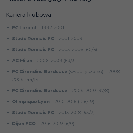
Kariera klubowa
FC
Lorient –
1992-2001
Stade Rennais FC
– 2001-2003
Stade Rennais FC
– 2003-2006 (80/6)
AC Milan
– 2006–2009 (53/3)
FC Girondins
Bordeaux
(wypożyczenie) – 2008-
2009 (44/14)
FC Girondins Bordeaux
– 2009-2010 (37/8)
Olimpique
Lyon
– 2010-2015 (128/19)
Stade Rennais FC
– 2015-2018 (53/7)
Dijon FCO
– 2018-2019 (8/0)