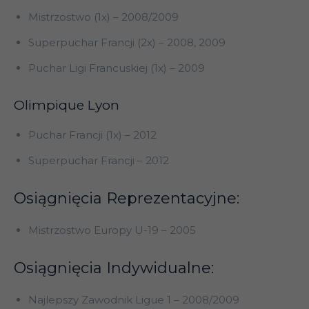
Mistrzostwo (1x) – 2008/2009
Superpuchar Francji (2x) – 2008, 2009
Puchar Ligi Francuskiej (1x) – 2009
Olimpique Lyon
Puchar Francji (1x) – 2012
Superpuchar Francji – 2012
Osiągnięcia Reprezentacyjne:
Mistrzostwo Europy U-19 – 2005
Osiągnięcia Indywidualne:
Najlepszy Zawodnik Ligue 1 – 2008/2009