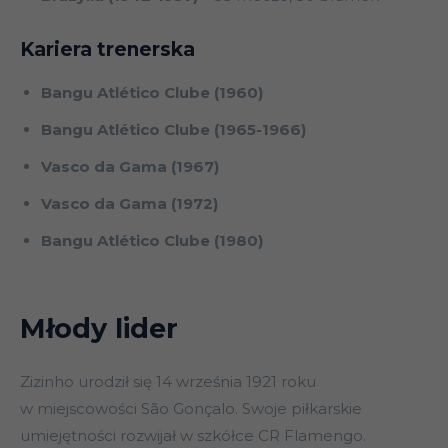
Kariera trenerska
Bangu Atlético Clube (1960)
Bangu Atlético Clube (1965-1966)
Vasco da Gama (1967)
Vasco da Gama (1972)
Bangu Atlético Clube (1980)
Młody lider
Zizinho urodził się 14 września 1921 roku
w miejscowości São Gonçalo. Swoje piłkarskie
umiejętności rozwijał w szkółce CR Flamengo.